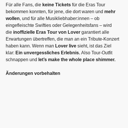
Für alle Fans, die
keine Tickets
für die Eras Tour
bekommen konnten, für jene, die dort waren und
mehr
wollen
, und für alle Musikliebhaber:innen – ob
eingefleischte Swifties oder Gelegenheitsfans – wird
die
inoffizielle Eras Tour von Lover
garantiert alle
Erwartungen übertreffen, die man an ein Tribute-Konzert
haben kann. Wenn man
Lover live
sieht, ist das Ziel
klar:
Ein unvergessliches Erlebnis.
Also Tour-Outfit
schnappen und
let’s make the whole place shimmer.
Änderungen vorbehalten