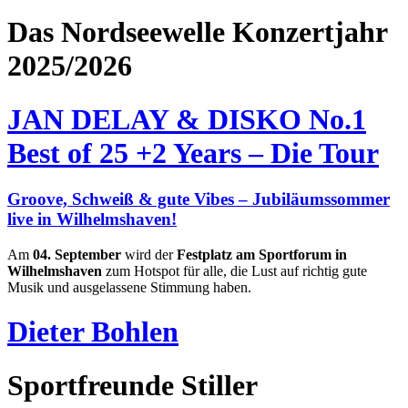
Das Nordseewelle Konzertjahr
2025/2026
JAN DELAY & DISKO No.1
Best of 25 +2 Years – Die Tour
Groove, Schweiß & gute Vibes – Jubiläumssommer
live in Wilhelmshaven!
Am
04. September
wird der
Festplatz am Sportforum in
Wilhelmshaven
zum Hotspot für alle, die Lust auf richtig gute
Musik und ausgelassene Stimmung haben.
Dieter Bohlen
Sportfreunde Stiller