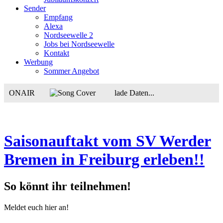
Sender
Empfang
Alexa
Nordseewelle 2
Jobs bei Nordseewelle
Kontakt
Werbung
Sommer Angebot
ONAIR
lade Daten...
Saisonauftakt vom SV Werder
Bremen in Freiburg erleben!!
So könnt ihr teilnehmen!
Meldet euch hier an!