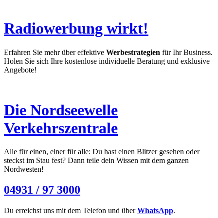
Radiowerbung wirkt!
Erfahren Sie mehr über effektive
Werbestrategien
für Ihr Business.
Holen Sie sich Ihre kostenlose individuelle Beratung und exklusive
Angebote!
Die Nordseewelle
Verkehrszentrale
Alle für einen, einer für alle: Du hast einen Blitzer gesehen oder
steckst im Stau fest? Dann teile dein Wissen mit dem ganzen
Nordwesten!
04931 / 97 3000
Du erreichst uns mit dem Telefon und über
WhatsApp
.