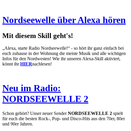
Nordseewelle über Alexa hören
Mit diesem Skill geht's!
„Alexa, starte Radio Nordseewelle!“ - so hört ihr ganz einfach bei
euch zuhause in der Wohnung die meiste Musik und alle wichtigen
Infos für den Nordwesten! Wie ihr unseren Alexa-Skill aktiviert,
könnt ihr
HIER
nachlesen!
Neu im Radio:
NORDSEEWELLE 2
Schon gehört? Unser neuer Sender
NORDSEEWELLE 2
spielt
für euch die besten Rock-, Pop- und Disco-Hits aus den 70er, 80er
und 90er Jahren.