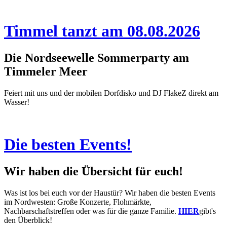
Timmel tanzt am 08.08.2026
Die Nordseewelle Sommerparty am
Timmeler Meer
Feiert mit uns und der mobilen Dorfdisko und DJ FlakeZ direkt am
Wasser!
Die besten Events!
Wir haben die Übersicht für euch!
Was ist los bei euch vor der Haustür? Wir haben die besten Events
im Nordwesten: Große Konzerte, Flohmärkte,
Nachbarschaftstreffen oder was für die ganze Familie.
HIER
gibt's
den Überblick!