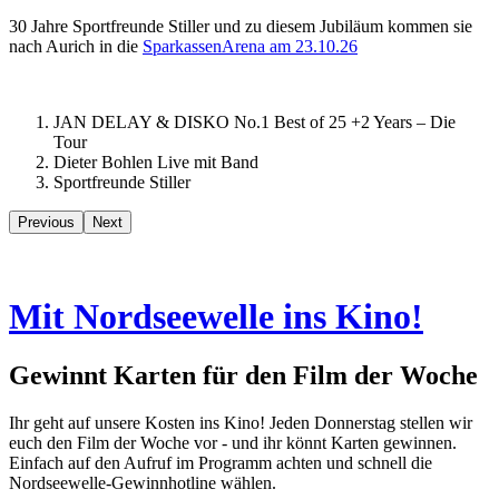
30 Jahre Sportfreunde Stiller und zu diesem Jubiläum kommen sie
nach Aurich in die
SparkassenArena am 23.10.26
JAN DELAY & DISKO No.1 Best of 25 +2 Years – Die
Tour
Dieter Bohlen Live mit Band
Sportfreunde Stiller
Previous
Next
Mit Nordseewelle ins Kino!
Gewinnt Karten für den Film der Woche
Ihr geht auf unsere Kosten ins Kino! Jeden Donnerstag stellen wir
euch den Film der Woche vor - und ihr könnt Karten gewinnen.
Einfach auf den Aufruf im Programm achten und schnell die
Nordseewelle-Gewinnhotline wählen.