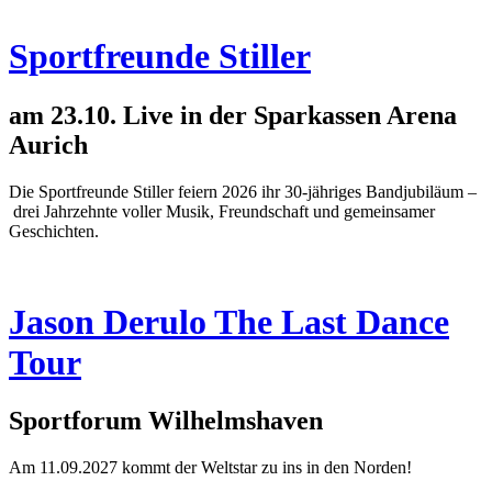
Sportfreunde Stiller
am 23.10. Live in der Sparkassen Arena
Aurich
Die Sportfreunde Stiller feiern 2026 ihr 30-jähriges Bandjubiläum –
drei Jahrzehnte voller Musik, Freundschaft und gemeinsamer
Geschichten.
Jason Derulo The Last Dance
Tour
Sportforum Wilhelmshaven
Am 11.09.2027 kommt der Weltstar zu ins in den Norden!